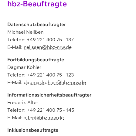
hbz-Beauftragte
Datenschutzbeauftragter
Michael Nelißen
Telefon: +49 221 400 75 - 137
E-Mail:
nelissen@hbz-nrw.de
Fortbildungsbeauftragte
Dagmar Kohler
Telefon: +49 221 400 75 - 123
E-Mail:
dagmar.kohler@hbz-nrw.de
Informationssicherheitsbeauftragter
Frederik Alter
Telefon: +49 221 400 75 - 145
E-Mail:
alter@hbz-nrw.de
Inklusionsbeauftragte