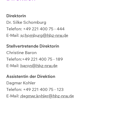
Direktorin
Dr. Silke Schomburg
Telefon: +49 221 400 75 - 444
E-Mail:
schomburg@hbz-nrw.de
Stellvertretende Direktorin
Christine Baron
Telefon:+49 221 400 75 - 189
E-Mail:
baron@hbz-nrw.de
Assistentin der Direktion
Dagmar Kohler
Telefon: +49 221 400 75 - 123
E-Mail:
dagmar.kohler@hbz-nrw.de