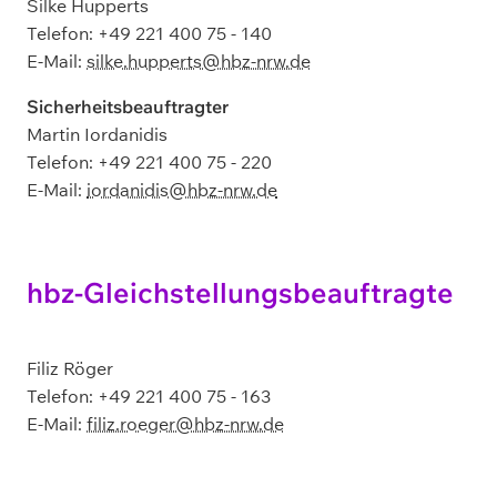
Silke Hupperts
Telefon: +49 221 400 75 - 140
E-Mail:
silke.hupperts@hbz-nrw.de
Sicherheitsbeauftragter
Martin Iordanidis
Telefon: +49 221 400 75 - 220
E-Mail:
iordanidis@hbz-nrw.de
hbz-Gleichstellungsbeauftragte
Filiz Röger
Telefon: +49 221 400 75 - 163
E-Mail:
filiz.roeger@hbz-nrw.de