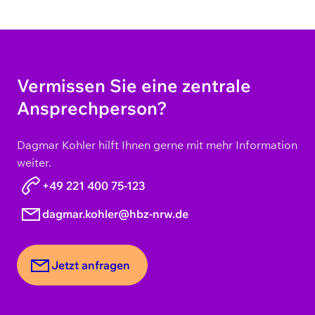
Vermissen Sie eine zentrale
Ansprechperson?
Dagmar Kohler hilft Ihnen gerne mit mehr Information
weiter.
+49 221 400 75-123
dagmar.kohler@hbz-nrw.de
Jetzt anfragen