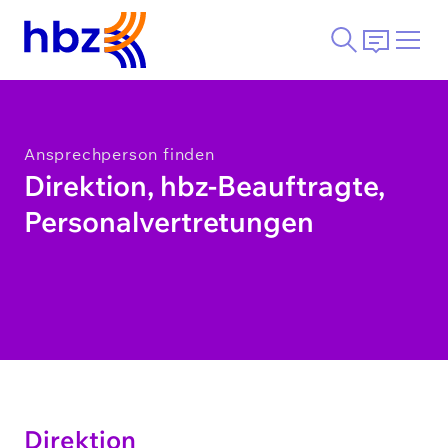
Ansprechperson finden
Direktion, hbz-Beauftragte,
Personalvertretungen
Direktion