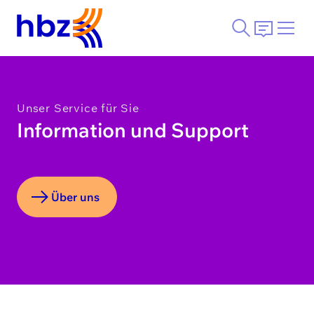
Unser Service für Sie
Information und Support
Über uns