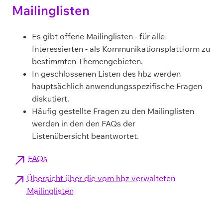
Mailinglisten
Es gibt offene Mailinglisten - für alle
Interessierten - als Kommunikationsplattform zu
bestimmten Themengebieten.
In geschlossenen Listen des hbz werden
hauptsächlich anwendungsspezifische Fragen
diskutiert.
Häufig gestellte Fragen zu den Mailinglisten
werden in den den FAQs der
Listenübersicht beantwortet.
FAQs
Übersicht über die vom hbz verwalteten
Mailinglisten