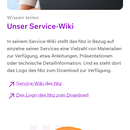
Wissen teilen
Unser Service-Wiki
In seinem Service-Wiki stellt das hbz in Bezug auf
einzelne seiner Services eine Vielzahl von Materialien
zur Verfügung, etwa Anleitungen, Präsentationen
oder technische Detailinformation. Und es steht dort
das Logo des hbz zum Download zur Verfügung.
Service-Wiki des hbz
Das Logo des hbz zum Download