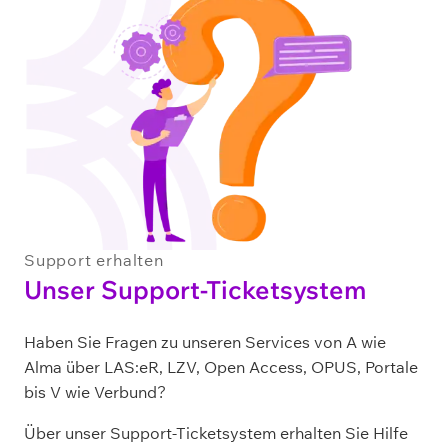
Support erhalten
Unser Support-Ticketsystem
Haben Sie Fragen zu unseren Services von A wie
Alma über LAS:eR, LZV, Open Access, OPUS, Portale
bis V wie Verbund?
Über unser Support-Ticketsystem erhalten Sie Hilfe