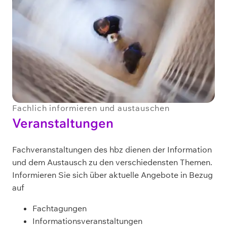
Fachlich informieren und austauschen
Veranstaltungen
Fachveranstaltungen des hbz dienen der Information
und dem Austausch zu den verschiedensten Themen.
Informieren Sie sich über aktuelle Angebote in Bezug
auf
Fachtagungen
Informationsveranstaltungen