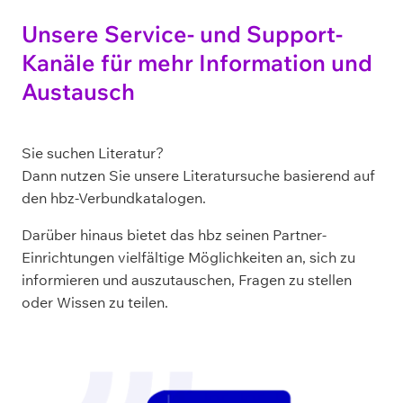
Unsere Service- und Support-
Kanäle für mehr Information und
Austausch
Sie suchen Literatur?
Dann nutzen Sie unsere Literatursuche basierend auf
den hbz-Verbundkatalogen.
Darüber hinaus bietet das hbz seinen Partner-
Einrichtungen vielfältige Möglichkeiten an, sich zu
informieren und auszutauschen, Fragen zu stellen
oder Wissen zu teilen.