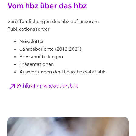
Vom hbz über das hbz
Veröffentlichungen des hbz auf unserem
Publikationsserver
Newsletter
Jahresberichte (2012-2021)
Pressemitteilungen
Präsentationen
Auswertungen der Bibliotheksstatistik
Publikationsserver des hbz