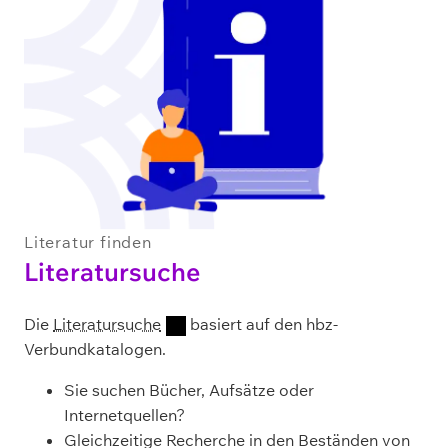
Literatur finden
Literatursuche
Die
Literatursuche
basiert auf den hbz-
Verbundkatalogen.
Sie suchen Bücher, Aufsätze oder
Internetquellen?
Gleichzeitige Recherche in den Beständen von