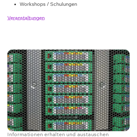
Workshops / Schulungen
Veranstaltungen
Informationen erhalten und austauschen