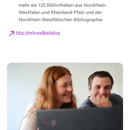
mehr als 125 Bibliotheken aus Nordrhein-
Westfalen und Rheinland-Pfalz und der
Nordrhein-Westfälischen Bibliographie
hbz-Verbundkatalog