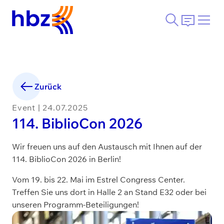
Zurück
Event | 24.07.2025
114. BiblioCon 2026
Wir freuen uns auf den Austausch mit Ihnen auf der
114. BiblioCon 2026 in Berlin!
Vom 19. bis 22. Mai im Estrel Congress Center.
Treffen Sie uns dort in Halle 2 an Stand E32 oder bei
unseren Programm-Beteiligungen!