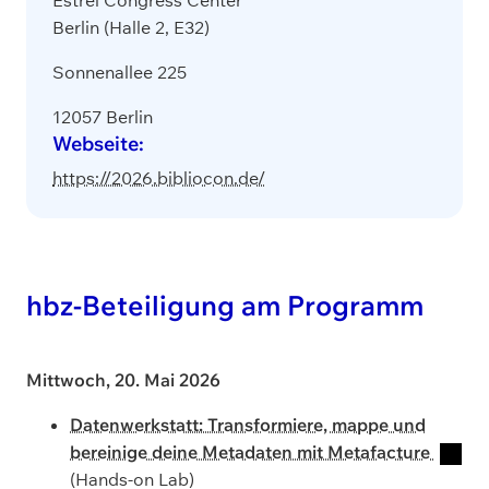
Estrel Congress Center
Berlin (Halle 2, E32)
Sonnenallee 225
12057
Berlin
Webseite
:
https://2026.bibliocon.de/
hbz-Beteiligung am Programm
Mittwoch, 20. Mai 2026
Datenwerkstatt: Transformiere, mappe und
bereinige deine Metadaten mit Metafacture
(Hands-on Lab)