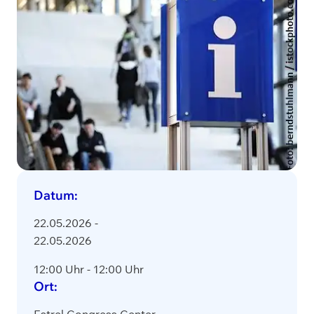
Datum
:
22.05.2026
-
22.05.2026
12:00 Uhr
- 12:00 Uhr
Ort
: